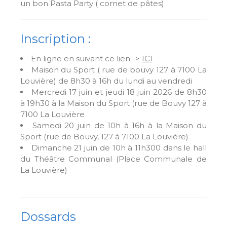
un bon Pasta Party ( cornet de pâtes)
Inscription :
En ligne en suivant ce lien ->
ICI
Maison du Sport ( rue de bouvy 127 à 7100 La
Louvière) de 8h30 à 16h du lundi au vendredi
Mercredi 17 juin et jeudi 18 juin 2026 de 8h30
à 19h30 à la Maison du Sport (rue de Bouvy 127 à
7100 La Louvière
Samedi 20 juin de 10h à 16h à la Maison du
Sport (rue de Bouvy, 127 à 7100 La Louvière)
Dimanche 21 juin de 10h à 11h300 dans le hall
du Théâtre Communal (Place Communale de
La Louvière)
Dossards