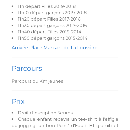
11h départ Filles 2019-2018
11h10 départ garçons 2019-2018
11h20 départ Filles 2017-2016
11h30 départ garçons 2017-2016
11h40 départ Filles 2015-2014
11h50 départ garçons 2015-2014
Arrivée Place Mansart de La Louvière
Parcours
Parcours du Km jeunes
Prix
Droit d'inscription 5euros
Chaque enfant recevra un tee-shirt à l'effigie
du jogging, un bon Point' d'Eau ( 1+1 gratuit) et