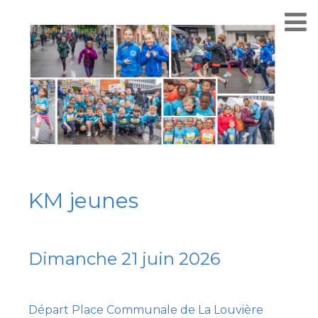
KM jeunes
Dimanche 21 juin 2026
Départ Place Communale de La Louvière