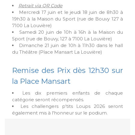
Retrait via QR Code
Mercredi 17 juin et le jeudi 18 juin de 8h30 à
19h30 à la Maison du Sport (rue de Bouvy 127 à
7100 La Louvière)
Samedi 20 juin de 10h à 16h à la Maison du
Sport (rue de Bouvy, 127 à 7100 La Louvière)
Dimanche 21 juin de 10h à 11h30 dans le hall
du Théâtre (Place Mansart La Louvière)
Remise des Prix dès 12h30 sur
la Place Mansart
Les dix premiers enfants de chaque
catégorie seront récompensés.
Les challengers p'tits Loups 2026 seront
également mis à l'honneur sur le podium.